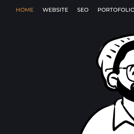
HOME
WEBSITE
SEO
PORTOFOLI