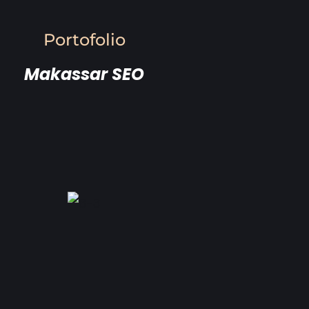
Portofolio
Makassar SEO