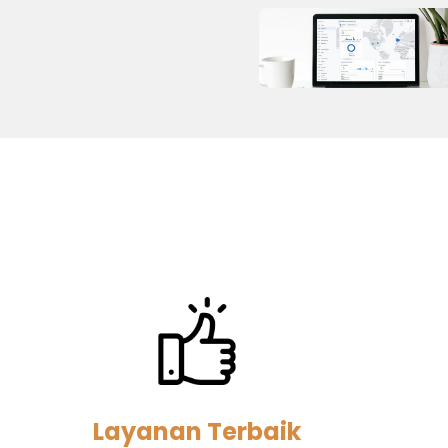
Layanan Terbaik