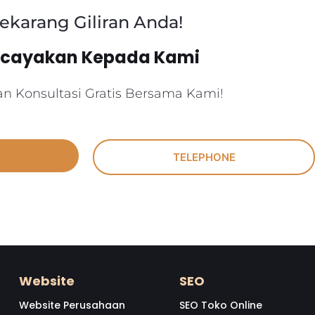
ekarang Giliran Anda!
rcayakan Kepada Kami
n Konsultasi Gratis Bersama Kami!
TELEPHONE
Website
SEO
Website Perusahaan
SEO Toko Online