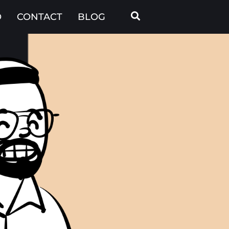
O
CONTACT
BLOG