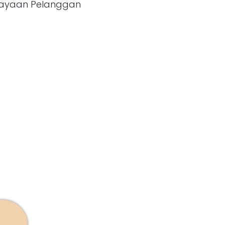
ayaan Pelanggan