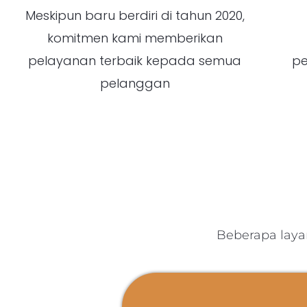
Meskipun baru berdiri di tahun 2020,
komitmen kami memberikan
pelayanan terbaik kepada semua
pe
pelanggan
Beberapa layan