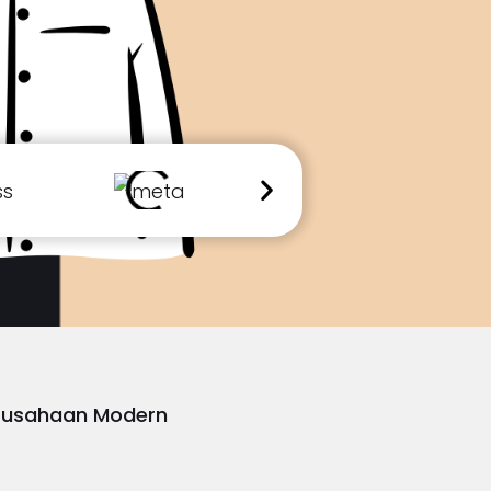
erusahaan Modern