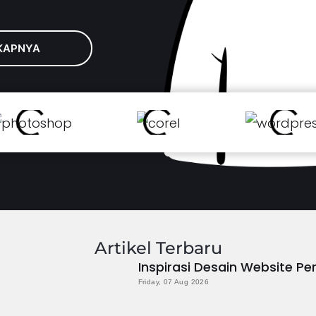
KAPNYA
Artikel Terbaru
Inspirasi Desain Website P
Friday, 07 Aug 2026