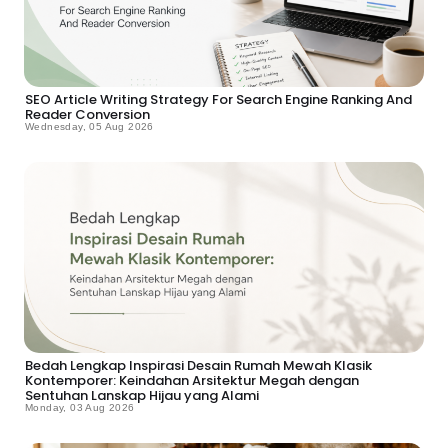
SEO Article Writing Strategy For Search Engine Ranking And
Reader Conversion
Wednesday, 05 Aug 2026
Bedah Lengkap Inspirasi Desain Rumah Mewah Klasik
Kontemporer: Keindahan Arsitektur Megah dengan
Sentuhan Lanskap Hijau yang Alami
Monday, 03 Aug 2026