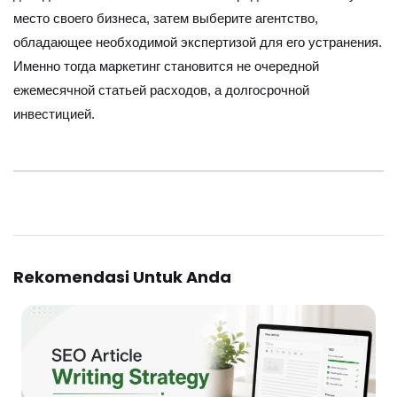
место своего бизнеса, затем выберите агентство,
обладающее необходимой экспертизой для его устранения.
Именно тогда маркетинг становится не очередной
ежемесячной статьей расходов, а долгосрочной
инвестицией.
Rekomendasi Untuk Anda