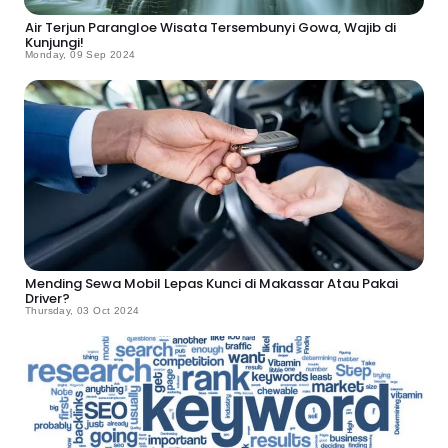
Air Terjun Parangloe Wisata Tersembunyi Gowa, Wajib di
Kunjungi!
Monday, 09 Sep 2024
Mending Sewa Mobil Lepas Kunci di Makassar Atau Pakai
Driver?
Thursday, 03 Oct 2024