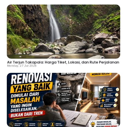
Air Terjun Takapala: Harga Tiket, Lokasi, dan Rute Perjalanan
Monday, 27 Jul 2026