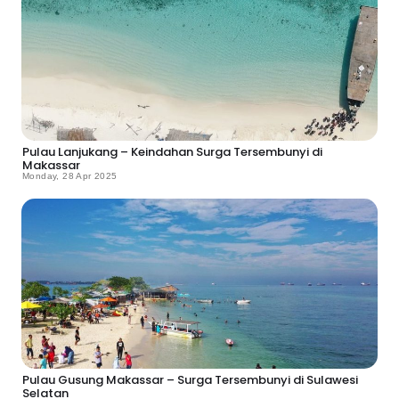
Pulau Lanjukang – Keindahan Surga Tersembunyi di
Makassar
Monday, 28 Apr 2025
Pulau Gusung Makassar – Surga Tersembunyi di Sulawesi
Selatan