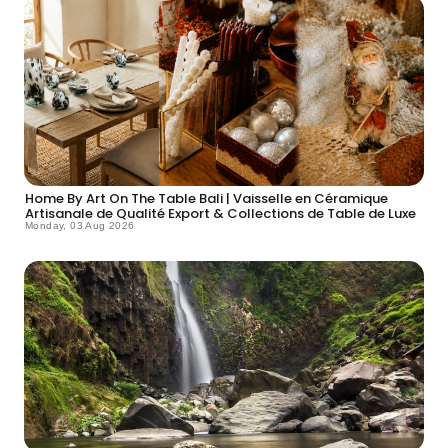
Home By Art On The Table Bali | Vaisselle en Céramique
Artisanale de Qualité Export & Collections de Table de Luxe
Monday, 03 Aug 2026