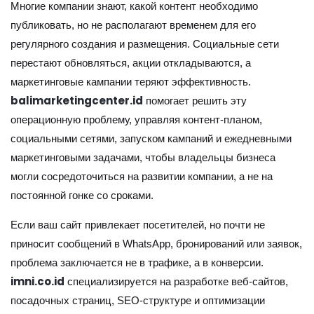
Многие компании знают, какой контент необходимо
публиковать, но не располагают временем для его
регулярного создания и размещения. Социальные сети
перестают обновляться, акции откладываются, а
маркетинговые кампании теряют эффективность.
balimarketingcenter.id
помогает решить эту
операционную проблему, управляя контент-планом,
социальными сетями, запуском кампаний и ежедневными
маркетинговыми задачами, чтобы владельцы бизнеса
могли сосредоточиться на развитии компании, а не на
постоянной гонке со сроками.
Если ваш сайт привлекает посетителей, но почти не
приносит сообщений в WhatsApp, бронирований или заявок,
проблема заключается не в трафике, а в конверсии.
imni.co.id
специализируется на разработке веб-сайтов,
посадочных страниц, SEO-структуре и оптимизации