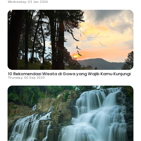
Wednesday, 03 Jan 2024
10 Rekomendasi Wisata di Gowa yang Wajib Kamu Kunjungi
Thursday, 04 Sep 2025