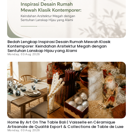
Bedah Lengkap Inspirasi Desain Rumah Mewah Klasik
Kontemporer: Keindahan Arsitektur Megah dengan
Sentuhan Lanskap Hijau yang Alami
Monday, 03 Aug 2026
Home By Art On The Table Bali | Vaisselle en Céramique
Artisanale de Qualité Export & Collections de Table de Luxe
Monday, 03 Aug 2026