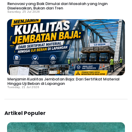
Renovasi yang Baik Dimulai dari Masalah yang Ingin
Diselesaikan, Bukan dari Tren
Saturday, 25 Jul 2026
Menjamin Kualitas Jembatan Baja: Dari Sertifikat Material
Hingga Uji Beban di Lapangan
Tuesday, 21 Jul 2026
Artikel Populer