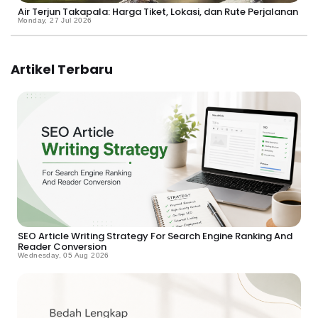
Air Terjun Takapala: Harga Tiket, Lokasi, dan Rute Perjalanan
Monday, 27 Jul 2026
Artikel Terbaru
SEO Article Writing Strategy For Search Engine Ranking And
Reader Conversion
Wednesday, 05 Aug 2026