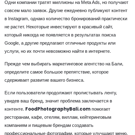
Одни компании тратят миллионы на Meta Ads, но получают
совсем мало заявок. Другие ежедневно публикуют контент
в Instagram, однако количество бронирований практически
не растет. Некоторые инвестируют в красивый сайт,
который никогда не появляется в результатах поиска
Google, а другие предлагают отличные продукты или
услуги, но их почти невозможно найти в интернете.
Прежде чем выбирать маркетинговое агентство на Бали,
определите самое большое препятствие, которое
сдерживает развитие вашего бизнеса.
Если пользователи продолжают пролистывать ленту,
увидев ваш бренд, значит проблема заключается в
FoodPhotographyBali.com
контенте.
помогает
ресторанам, кафе, отелям, виллам, кейтеринговым
компаниям и пищевым брендам создавать
профессиональные фотографии, которые улучшают меню,