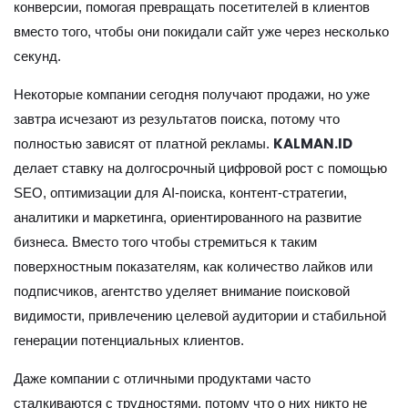
конверсии, помогая превращать посетителей в клиентов
вместо того, чтобы они покидали сайт уже через несколько
секунд.
Некоторые компании сегодня получают продажи, но уже
завтра исчезают из результатов поиска, потому что
KALMAN.ID
полностью зависят от платной рекламы.
делает ставку на долгосрочный цифровой рост с помощью
SEO, оптимизации для AI-поиска, контент-стратегии,
аналитики и маркетинга, ориентированного на развитие
бизнеса. Вместо того чтобы стремиться к таким
поверхностным показателям, как количество лайков или
подписчиков, агентство уделяет внимание поисковой
видимости, привлечению целевой аудитории и стабильной
генерации потенциальных клиентов.
Даже компании с отличными продуктами часто
сталкиваются с трудностями, потому что о них никто не