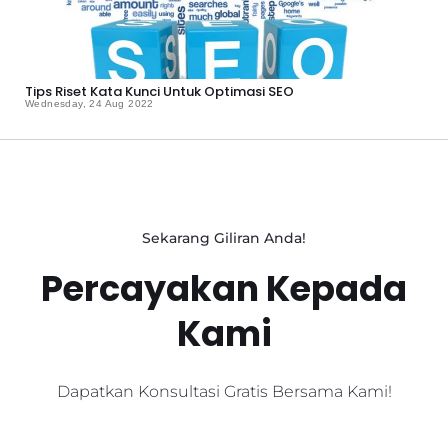
Tips Riset Kata Kunci Untuk Optimasi SEO
Wednesday, 24 Aug 2022
Sekarang Giliran Anda!
Percayakan Kepada
Kami
Dapatkan Konsultasi Gratis Bersama Kami!