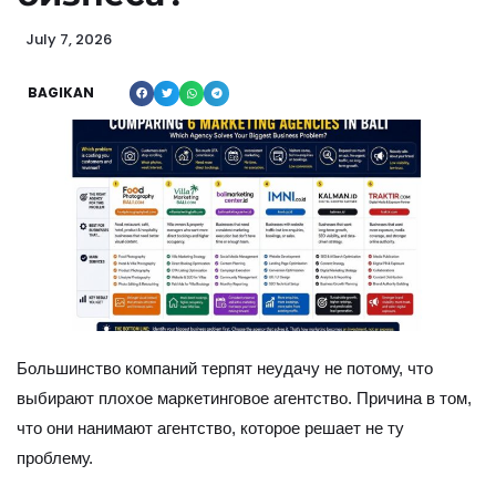
July 7, 2026
BAGIKAN
Большинство компаний терпят неудачу не потому, что
выбирают плохое маркетинговое агентство. Причина в том,
что они нанимают агентство, которое решает не ту
проблему.