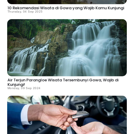
10 Rekomendasi Wisata di Gowa yang Wajib Kamu Kunjungi
Thursday, 04 Sep 2025
Air Terjun Parangloe Wisata Tersembunyi Gowa, Wajib di
Kunjungi!
Monday, 09 Sep 2024