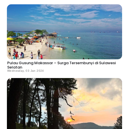
Pulau Gusung Makassar – Surga Tersembunyi di Sulawesi
Selatan
Wednesday, 03 Jan 2024