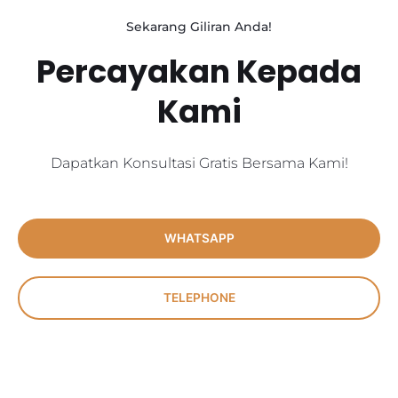
Sekarang Giliran Anda!
Percayakan Kepada
Kami
Dapatkan Konsultasi Gratis Bersama Kami!
WHATSAPP
TELEPHONE