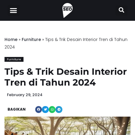
Skip
to
content
Home
»
Furniture
»
Tips & Trik Desain Interior Tren di Tahun
2024
Furniture
Tips & Trik Desain Interior
Tren di Tahun 2024
February 29, 2024
BAGIKAN