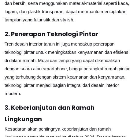
dan bersih, serta menggunakan material-material seperti kaca,
logam, dan plastik transparan, dapat membantu menciptakan
tampilan yang futuristik dan stylish.
2. Penerapan Teknologi Pintar
Tren desain interior tahun ini juga mencakup penerapan
teknologi pintar untuk meningkatkan kenyamanan dan efisiensi
di dalam rumah. Mulai dari lampu yang dapat dikendalikan
dengan suara atau smartphone, hingga perangkat rumah pintar
yang terhubung dengan sistem keamanan dan kenyamanan,
teknologi pintar menjadi bagian integral dari desain interior
modern.
3. Keberlanjutan dan Ramah
Lingkungan
Kesadaran akan pentingnya keberlanjutan dan ramah