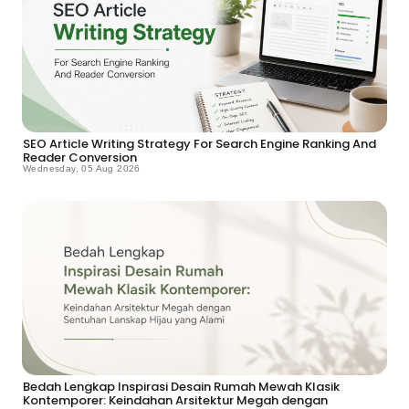
SEO Article Writing Strategy For Search Engine Ranking And
Reader Conversion
Wednesday, 05 Aug 2026
Bedah Lengkap Inspirasi Desain Rumah Mewah Klasik
Kontemporer: Keindahan Arsitektur Megah dengan