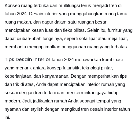
Konsep ruang terbuka dan multifungsi terus menjadi tren di
tahun 2024. Desain interior yang menggabungkan ruang tamu,
ruang makan, dan dapur dalam satu ruangan besar
menciptakan kesan luas dan fleksibilitas. Selain itu, furnitur yang
dapat diubah-ubah fungsinya, seperti sofa lipat atau meja lipat,
membantu mengoptimalkan penggunaan ruang yang terbatas.
Tips Desain interior
tahun 2024 menawarkan kombinasi
yang menarik antara konsep futuristik, teknologi pintar,
keberlanjutan, dan kenyamanan. Dengan memperhatikan tips
dan trik di atas, Anda dapat menciptakan interior rumah yang
sesuai dengan tren terkini dan mencerminkan gaya hidup
modern. Jadi, jadikanlah rumah Anda sebagai tempat yang
nyaman dan stylish dengan mengikuti tren desain interior tahun
ini.