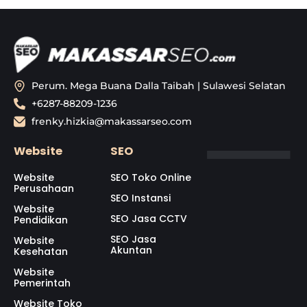
Perum. Mega Buana Dalla Taibah | Sulawesi Selatan
+6287-88209-1236
frenky.hizkia@makassarseo.com
Website
SEO
Website
SEO Toko Online
Perusahaan
SEO Instansi
Website
SEO Jasa CCTV
Pendidikan
SEO Jasa
Website
Akuntan
Kesehatan
Website
Pemerintah
Website Toko