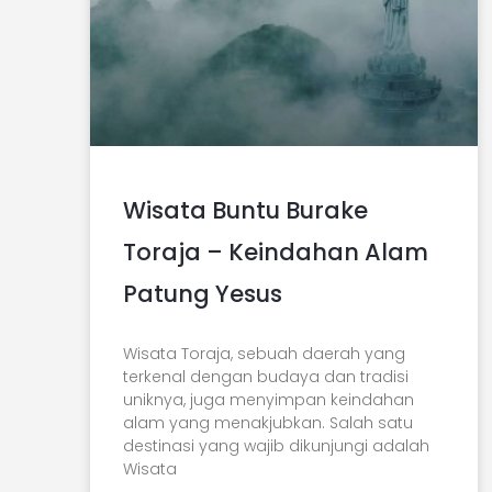
Wisata Buntu Burake
Toraja – Keindahan Alam
Patung Yesus
Wisata Toraja, sebuah daerah yang
terkenal dengan budaya dan tradisi
uniknya, juga menyimpan keindahan
alam yang menakjubkan. Salah satu
destinasi yang wajib dikunjungi adalah
Wisata