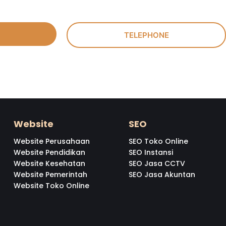
TELEPHONE
Website
SEO
Website Perusahaan
SEO Toko Online
Website Pendidikan
SEO Instansi
Website Kesehatan
SEO Jasa CCTV
Website Pemerintah
SEO Jasa Akuntan
Website Toko Online