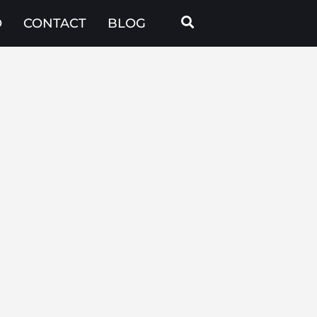
O
CONTACT
BLOG