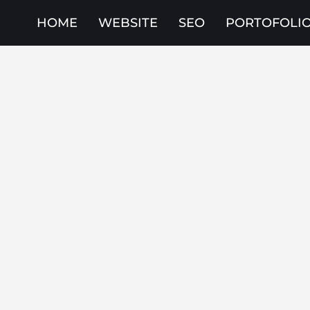
HOME
WEBSITE
SEO
PORTOFOLI