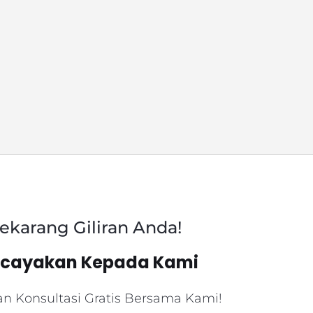
ekarang Giliran Anda!
rcayakan Kepada Kami
n Konsultasi Gratis Bersama Kami!