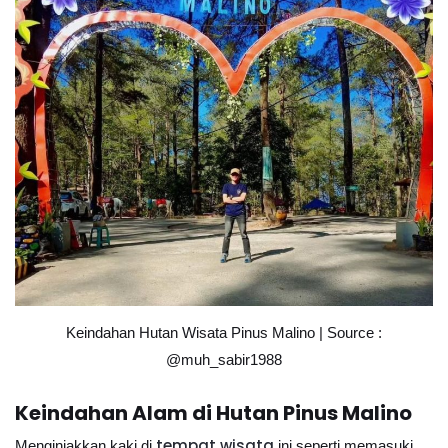
Keindahan Hutan Wisata Pinus Malino | Source :
@muh_sabir1988
Keindahan Alam di Hutan Pinus Malino
tempat wisata
Menginjakkan kaki di
ini seperti memasuki