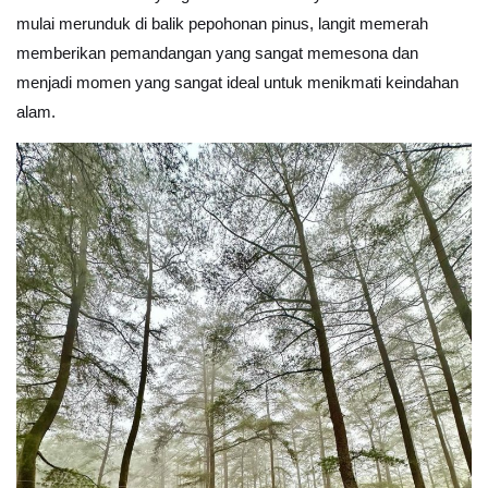
mulai merunduk di balik pepohonan pinus, langit memerah
memberikan pemandangan yang sangat memesona dan
menjadi momen yang sangat ideal untuk menikmati keindahan
alam.