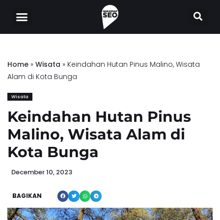
Skip
to
content
Home
»
Wisata
»
Keindahan Hutan Pinus Malino, Wisata
Alam di Kota Bunga
Wisata
Keindahan Hutan Pinus
Malino, Wisata Alam di
Kota Bunga
December 10, 2023
BAGIKAN