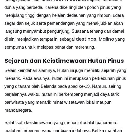
dunia yang berbeda. Karena dikelilingi oleh pohon pinus yang
menjulang tinggi dengan helaian dedaunan yang rimbun, udara
segar dan sejuk serta pemandangan yang menakjubkan akan
langsung menyambut pengunjung. Suasana tenang dan damai
destinasi Malino
di sini menjadikan tempat ini sebagai
yang
sempurna untuk melepas penat dan merenung.
Sejarah dan Keistimewaan Hutan Pinus
Selain keindahan alamnya, Hutan ini juga memiliki sejarah yang
menarik. Pada awalnya, hutan ini merupakan perkebunan pinus
yang ditanam oleh Belanda pada abad ke-19. Namun, seiring
berjalannya waktu, hutan ini berkembang menjadi daya tarik
pariwisata yang menarik minat wisatawan lokal maupun
mancanegara.
Salah satu keistimewaan yang menonjol adalah panorama
matahari terbenam yang luar biasa indahnya. Ketika matahari