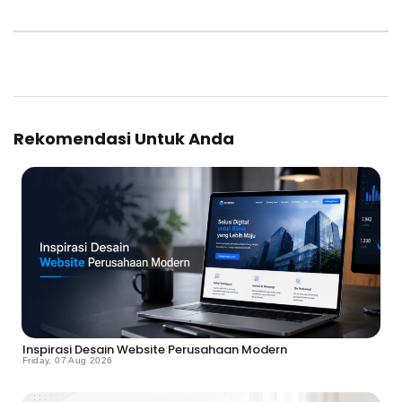
Rekomendasi Untuk Anda
Inspirasi Desain Website Perusahaan Modern
Friday, 07 Aug 2026