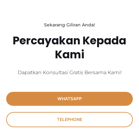
Sekarang Giliran Anda!
Percayakan Kepada
Kami
Dapatkan Konsultasi Gratis Bersama Kami!
WHATSAPP
TELEPHONE