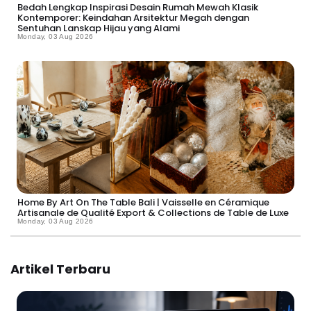
Bedah Lengkap Inspirasi Desain Rumah Mewah Klasik
Kontemporer: Keindahan Arsitektur Megah dengan
Sentuhan Lanskap Hijau yang Alami
Monday, 03 Aug 2026
Home By Art On The Table Bali | Vaisselle en Céramique
Artisanale de Qualité Export & Collections de Table de Luxe
Monday, 03 Aug 2026
Artikel Terbaru