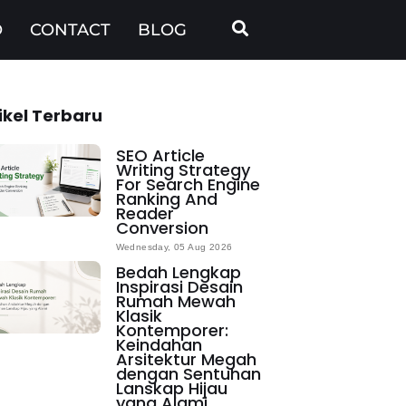
O
CONTACT
BLOG
ikel Terbaru
SEO Article
Writing Strategy
For Search Engine
Ranking And
Reader
Conversion
Wednesday, 05 Aug 2026
Bedah Lengkap
Inspirasi Desain
Rumah Mewah
Klasik
Kontemporer:
Keindahan
Arsitektur Megah
dengan Sentuhan
Lanskap Hijau
yang Alami