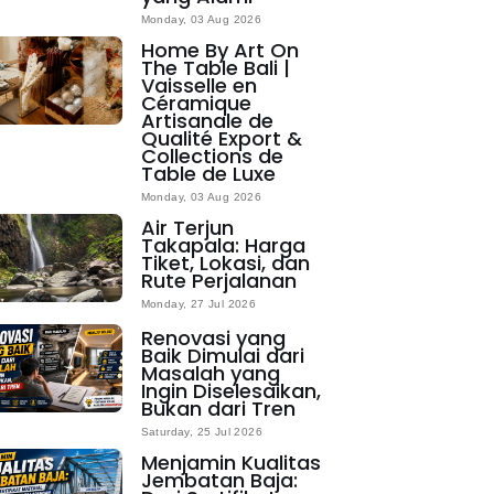
Monday, 03 Aug 2026
Home By Art On
The Table Bali |
Vaisselle en
Céramique
Artisanale de
Qualité Export &
Collections de
Table de Luxe
Monday, 03 Aug 2026
Air Terjun
Takapala: Harga
Tiket, Lokasi, dan
Rute Perjalanan
Monday, 27 Jul 2026
Renovasi yang
Baik Dimulai dari
Masalah yang
Ingin Diselesaikan,
Bukan dari Tren
Saturday, 25 Jul 2026
Menjamin Kualitas
Jembatan Baja: