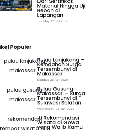
Dari Sertifikat
Material Hingga Uji
Beban di
Lapangan
Tuesday, 21 Jul 2026
ikel Populer
Pulau Lanjukang –
Keindahan Surga
Tersembunyi di
Makassar
Monday, 28 Apr 2025
Pulau Gusung
Makassar – Surga
Tersembunyi di
Sulawesi Selatan
Wednesday, 03 Jan 2024
10 Rekomendasi
Wisata di Gowa
yang Wajib Kamu