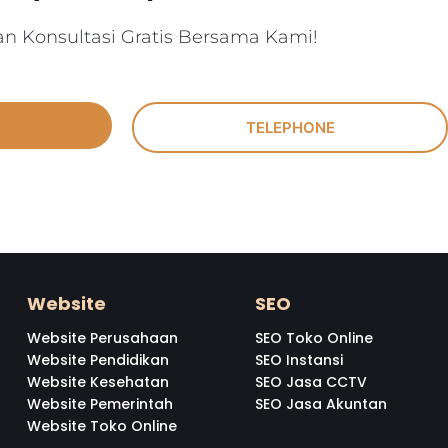
n Konsultasi Gratis Bersama Kami!
TELEPHONE
Website
SEO
Website Perusahaan
SEO Toko Online
Website Pendidikan
SEO Instansi
Website Kesehatan
SEO Jasa CCTV
Website Pemerintah
SEO Jasa Akuntan
Website Toko Online