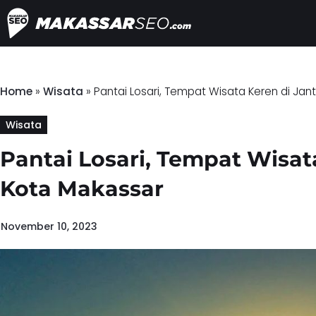
Skip
to
content
Home
»
Wisata
»
Pantai Losari, Tempat Wisata Keren di Ja
Wisata
Pantai Losari, Tempat Wisat
Kota Makassar
November 10, 2023