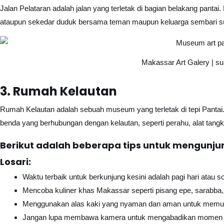
Jalan Pelataran adalah jalan yang terletak di bagian belakang pantai.
ataupun sekedar duduk bersama teman maupun keluarga sembari su
Makassar Art Galery | sul
3. Rumah Kelautan
Rumah Kelautan adalah sebuah museum yang terletak di tepi Pantai
benda yang berhubungan dengan kelautan, seperti perahu, alat tangkap
Berikut adalah beberapa tips untuk mengunjun
Losari:
Waktu terbaik untuk berkunjung kesini adalah pagi hari atau so
Mencoba kuliner khas Makassar seperti pisang epe, sarabba
Menggunakan alas kaki yang nyaman dan aman untuk memud
Jangan lupa membawa kamera untuk mengabadikan momen se