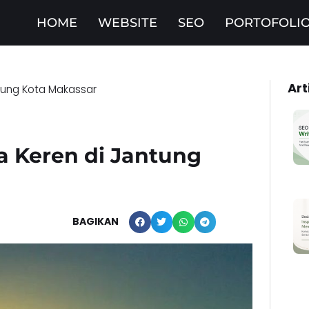
HOME
WEBSITE
SEO
PORTOFOLI
Art
ntung Kota Makassar
a Keren di Jantung
BAGIKAN